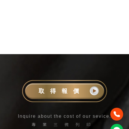
取得報價
Inquire about the cost of our sevice.
專業三微列印