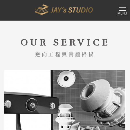
OUR SERVICE
逆向工程與實體掃描