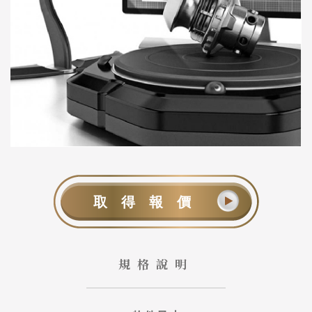
取得報價
規格說明